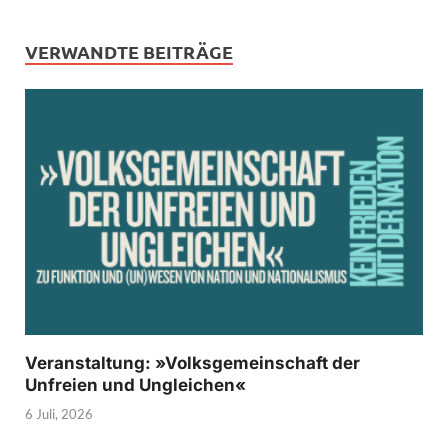
VERWANDTE BEITRÄGE
Veranstaltung: »Volksgemeinschaft der
Unfreien und Ungleichen«
6 Juli, 2026