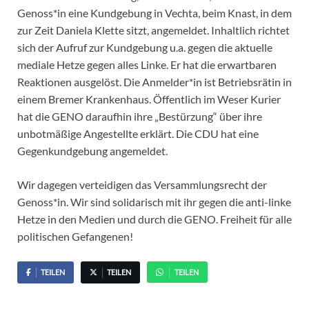
Genoss*in eine Kundgebung in Vechta, beim Knast, in dem
zur Zeit Daniela Klette sitzt, angemeldet. Inhaltlich richtet
sich der Aufruf zur Kundgebung u.a. gegen die aktuelle
mediale Hetze gegen alles Linke. Er hat die erwartbaren
Reaktionen ausgelöst. Die Anmelder*in ist Betriebsrätin in
einem Bremer Krankenhaus. Öffentlich im Weser Kurier
hat die GENO daraufhin ihre „Bestürzung“ über ihre
unbotmäßige Angestellte erklärt. Die CDU hat eine
Gegenkundgebung angemeldet.
Wir dagegen verteidigen das Versammlungsrecht der
Genoss*in. Wir sind solidarisch mit ihr gegen die anti-linke
Hetze in den Medien und durch die GENO. Freiheit für alle
politischen Gefangenen!
TEILEN
TEILEN
TEILEN