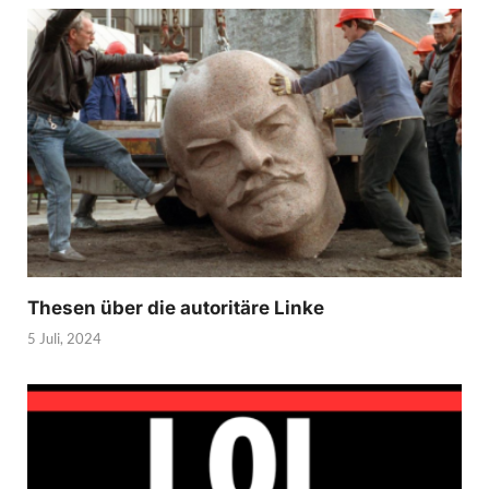
Thesen über die autoritäre Linke
5 Juli, 2024