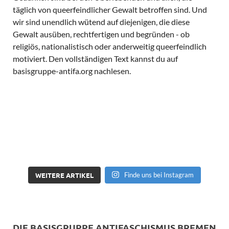
WEITERE ARTIKEL
Finde uns bei Instagram
DIE BASISGRUPPE ANTIFASCHISMUS BREMEN