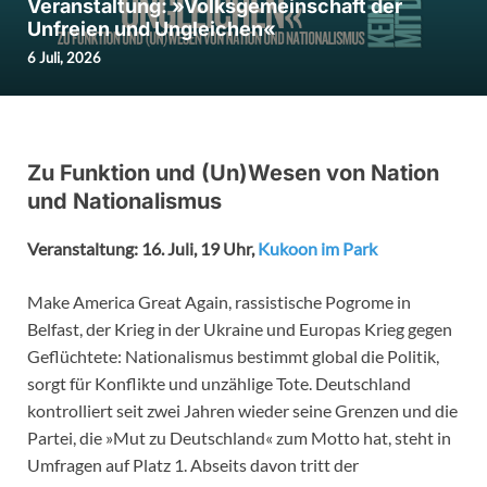
Veranstaltung: »Volksgemeinschaft der
Unfreien und Ungleichen«
6 Juli, 2026
Zu Funktion und (Un)Wesen von Nation
und Nationalismus
Veranstaltung: 16. Juli, 19 Uhr,
Kukoon im Park
Make America Great Again, rassistische Pogrome in
Belfast, der Krieg in der Ukraine und Europas Krieg gegen
Geflüchtete: Nationalismus bestimmt global die Politik,
sorgt für Konflikte und unzählige Tote. Deutschland
kontrolliert seit zwei Jahren wieder seine Grenzen und die
Partei, die »Mut zu Deutschland« zum Motto hat, steht in
Umfragen auf Platz 1. Abseits davon tritt der