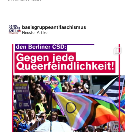
basisgruppeantifaschismus
Neuster Artikel