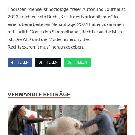
Thorsten Mense ist Soziologe, freier Autor und Journalist.
2023 erschien sein Buch „Kritik des Nationalismus“ in
einer überarbeiteten Neuauflage, 2024 hat er zusammen
mit Judith Goetz den Sammelband „Rechts, wo die Mitte
ist. Die AfD und die Modernisierung des
Rechtsextremismus“ herausgegeben.
TEILEN
TEILEN
TEILEN
VERWANDTE BEITRÄGE