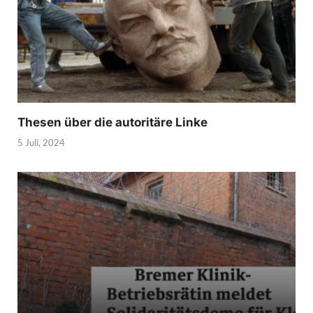
Thesen über die autoritäre Linke
5 Juli, 2024