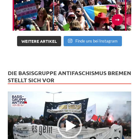
WEITERE ARTIKEL
Finde uns bei Instagram
DIE BASISGRUPPE ANTIFASCHISMUS BREMEN
STELLT SICH VOR
Video-
Player