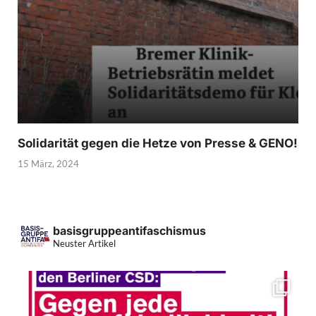
Solidarität gegen die Hetze von Presse & GENO!
15 März, 2024
basisgruppeantifaschismus
Neuster Artikel