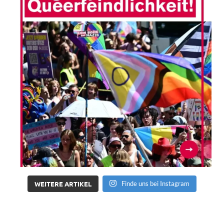
WEITERE ARTIKEL
Finde uns bei Instagram