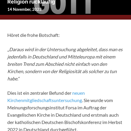
Religion rückläufig
14 November, 2023
Höret die frohe Botschaft:
„
Daraus wird in der Untersuchung abgeleitet, dass man es
jedenfalls in Deutschland und Mitteleuropa mit einem
breiten Trend zum Abschied nicht einfach von den
Kirchen, sondern von der Religiosität als solcher zu tun
habe.“
Dies ist ein zentraler Befund der
neuen
Kirchenmitgliedschaftsuntersuchung
. Sie wurde vom
Meinungsforschungsinstitut Forsa im Auftrag der
Evangelischen Kirche in Deutschland und erstmals auch
der katholischen Deutschen Bischofskonferenz im Herbst
2022 in Deutschland durchgeführt.