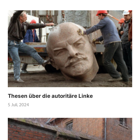
Thesen über die autoritäre Linke
5 Juli, 2024