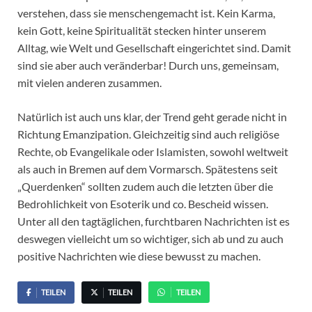
verstehen, dass sie menschengemacht ist. Kein Karma,
kein Gott, keine Spiritualität stecken hinter unserem
Alltag, wie Welt und Gesellschaft eingerichtet sind. Damit
sind sie aber auch veränderbar! Durch uns, gemeinsam,
mit vielen anderen zusammen.
Natürlich ist auch uns klar, der Trend geht gerade nicht in
Richtung Emanzipation. Gleichzeitig sind auch religiöse
Rechte, ob Evangelikale oder Islamisten, sowohl weltweit
als auch in Bremen auf dem Vormarsch. Spätestens seit
„Querdenken“ sollten zudem auch die letzten über die
Bedrohlichkeit von Esoterik und co. Bescheid wissen.
Unter all den tagtäglichen, furchtbaren Nachrichten ist es
deswegen vielleicht um so wichtiger, sich ab und zu auch
positive Nachrichten wie diese bewusst zu machen.
TEILEN
TEILEN
TEILEN