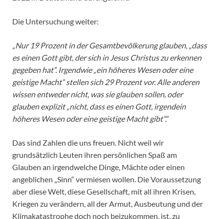
Die Untersuchung weiter:
„Nur 19 Prozent in der Gesamtbevölkerung glauben, „dass
es einen Gott gibt, der sich in Jesus Christus zu erkennen
gegeben hat“. Irgendwie „ein höheres Wesen oder eine
geistige Macht“ stellen sich 29 Prozent vor. Alle anderen
wissen entweder nicht, was sie glauben sollen, oder
glauben explizit „nicht, dass es einen Gott, irgendein
höheres Wesen oder eine geistige Macht gibt“.“
Das sind Zahlen die uns freuen. Nicht weil wir
grundsätzlich Leuten ihren persönlichen Spaß am
Glauben an irgendwelche Dinge, Mächte oder einen
angeblichen „Sinn“ vermiesen wollen. Die Voraussetzung
aber diese Welt, diese Gesellschaft, mit all ihren Krisen,
Kriegen zu verändern, all der Armut, Ausbeutung und der
Klimakatastrophe doch noch beizukommen, ist, zu