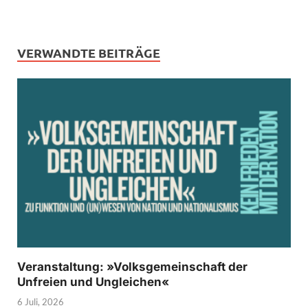
VERWANDTE BEITRÄGE
Veranstaltung: »Volksgemeinschaft der
Unfreien und Ungleichen«
6 Juli, 2026