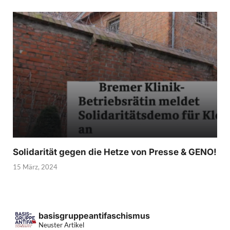
Solidarität gegen die Hetze von Presse & GENO!
15 März, 2024
basisgruppeantifaschismus
Neuster Artikel