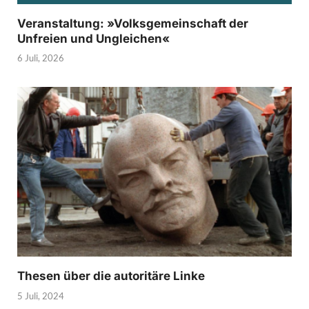
Veranstaltung: »Volksgemeinschaft der
Unfreien und Ungleichen«
6 Juli, 2026
Thesen über die autoritäre Linke
5 Juli, 2024