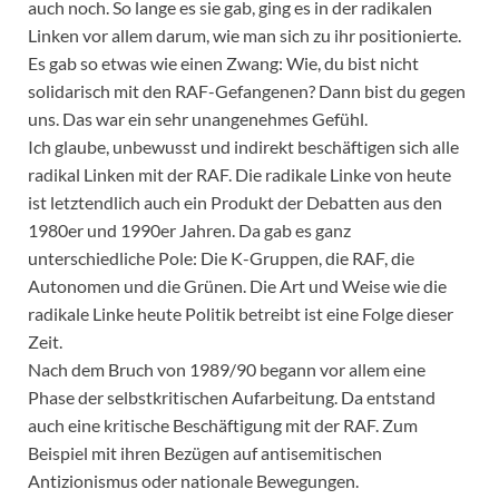
auch noch. So lange es sie gab, ging es in der radikalen
Linken vor allem darum, wie man sich zu ihr positionierte.
Es gab so etwas wie einen Zwang: Wie, du bist nicht
solidarisch mit den RAF-Gefangenen? Dann bist du gegen
uns. Das war ein sehr unangenehmes Gefühl.
Ich glaube, unbewusst und indirekt beschäftigen sich alle
radikal Linken mit der RAF. Die radikale Linke von heute
ist letztendlich auch ein Produkt der Debatten aus den
1980er und 1990er Jahren. Da gab es ganz
unterschiedliche Pole: Die K-Gruppen, die RAF, die
Autonomen und die Grünen. Die Art und Weise wie die
radikale Linke heute Politik betreibt ist eine Folge dieser
Zeit.
Nach dem Bruch von 1989/90 begann vor allem eine
Phase der selbstkritischen Aufarbeitung. Da entstand
auch eine kritische Beschäftigung mit der RAF. Zum
Beispiel mit ihren Bezügen auf antisemitischen
Antizionismus oder nationale Bewegungen.