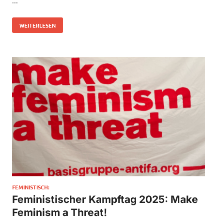
…
WEITERLESEN
FEMINISTISCH:
Feministischer Kampftag 2025: Make
Feminism a Threat!