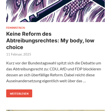
FEMINISTISCH:
Keine Reform des
Abtreibungsrechtes: My body, low
choice
11 Februar, 2025
Kurz vor der Bundestagswahl spitzt sich die Debatte um
das Abtreibungsrecht zu: CDU, AfD und FDP blockieren
dessen an sich überfällige Reform. Dabei reicht diese
Auseinandersetzung eigentlich weit über das …
WEITERLESEN