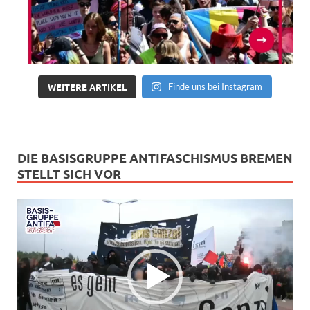
WEITERE ARTIKEL
Finde uns bei Instagram
DIE BASISGRUPPE ANTIFASCHISMUS BREMEN
STELLT SICH VOR
Video-
Player