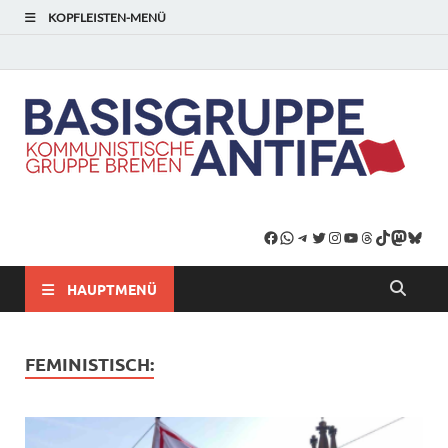
KOPFLEISTEN-MENÜ
HAUPTMENÜ
FEMINISTISCH: