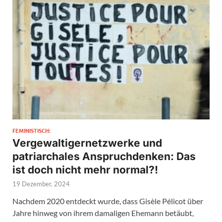
FEMINISTISCH:
Vergewaltigernetzwerke und
patriarchales Anspruchdenken: Das
ist doch nicht mehr normal?!
19 Dezember, 2024
Nachdem 2020 entdeckt wurde, dass Gisèle Pélicot über
Jahre hinweg von ihrem damaligen Ehemann betäubt,