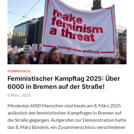
FEMINISTISCH:
Feministischer Kampftag 2025: Über
6000 in Bremen auf der Straße!
8 März, 2025
Mindestes 6000 Menschen sind heute am 8. März 2025
anlässlich des feministischen Kampftages in Bremen auf
die Straße gegangen. Aufgerufen zur Demonstration hatte
das 8. März Bündnis, ein Zusammenschluss verschiedener