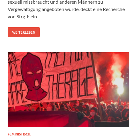
sexuell missbraucht und anderen Männern zu
Vergewaltigung angeboten wurde, deckt eine Recherche
von Strg_F ein …
WEITERLESEN
FEMINISTISCH: