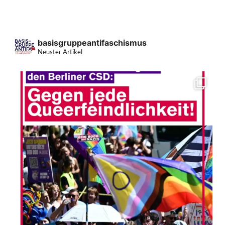
basisgruppeantifaschismus
Neuster Artikel