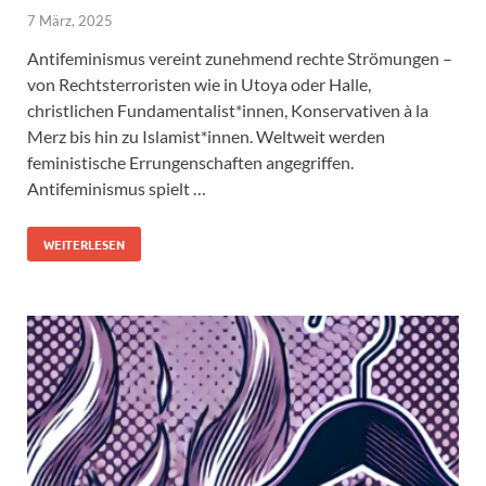
7 März, 2025
Antifeminismus vereint zunehmend rechte Strömungen –
von Rechtsterroristen wie in Utoya oder Halle,
christlichen Fundamentalist*innen, Konservativen à la
Merz bis hin zu Islamist*innen. Weltweit werden
feministische Errungenschaften angegriffen.
Antifeminismus spielt …
WEITERLESEN