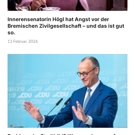
Innerensenatorin Högl hat Angst vor der
Bremischen Zivilgesellschaft – und das ist gut
so.
13 Februar, 2026