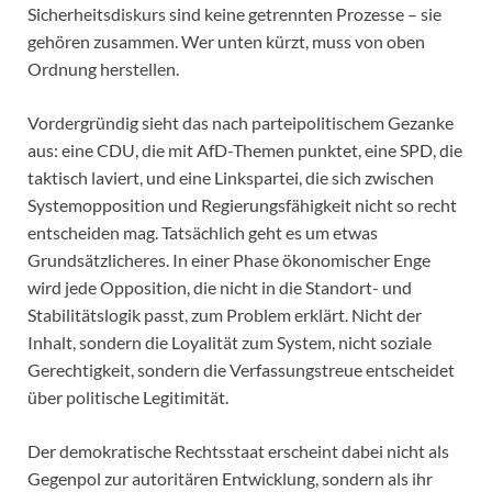
Sicherheitsdiskurs sind keine getrennten Prozesse – sie
gehören zusammen. Wer unten kürzt, muss von oben
Ordnung herstellen.
Vordergründig sieht das nach parteipolitischem Gezanke
aus: eine CDU, die mit AfD-Themen punktet, eine SPD, die
taktisch laviert, und eine Linkspartei, die sich zwischen
Systemopposition und Regierungsfähigkeit nicht so recht
entscheiden mag. Tatsächlich geht es um etwas
Grundsätzlicheres. In einer Phase ökonomischer Enge
wird jede Opposition, die nicht in die Standort- und
Stabilitätslogik passt, zum Problem erklärt. Nicht der
Inhalt, sondern die Loyalität zum System, nicht soziale
Gerechtigkeit, sondern die Verfassungstreue entscheidet
über politische Legitimität.
Der demokratische Rechtsstaat erscheint dabei nicht als
Gegenpol zur autoritären Entwicklung, sondern als ihr