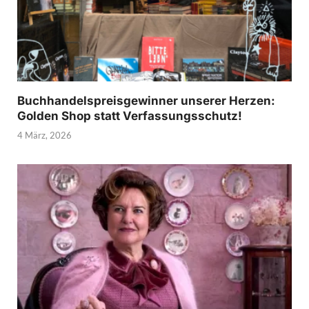
Buchhandelspreisgewinner unserer Herzen:
Golden Shop statt Verfassungsschutz!
4 März, 2026