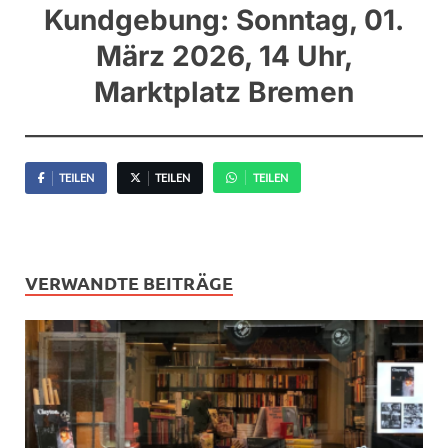
Kundgebung: Sonntag, 01.
März 2026, 14 Uhr,
Marktplatz Bremen
TEILEN
TEILEN
TEILEN
VERWANDTE BEITRÄGE