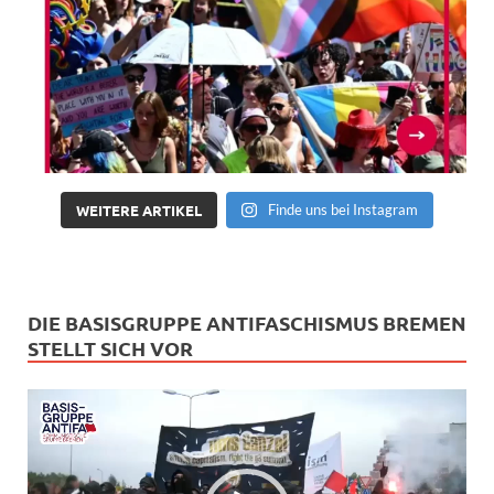
WEITERE ARTIKEL
Finde uns bei Instagram
DIE BASISGRUPPE ANTIFASCHISMUS BREMEN
STELLT SICH VOR
Video-
Player