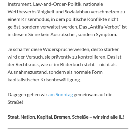
Instrument. Law-and-Order-Politik, nationale
Wettbewerbsfähigkeit und Sozialabbau verschmelzen zu
einem Krisenmodus, in dem politische Konflikte nicht
gelöst, sondern verwaltet werden. Das „Antifa-Verbot“ ist
in diesem Sinne kein Ausrutscher, sondern Symptom.
Je schärfer diese Widersprüche werden, desto stärker
wird der Versuch, sie präventiv zu kontrollieren. Das ist
der Rechtsruck, wie er im Bilderbuch steht – nicht als
Ausnahmezustand, sondern als normale Form
kapitalistischer Krisenbewältigung.
Dagegen gehen wir
am Sonntag
gemeinsam auf die
Straße!
Staat, Nation, Kapital, Bremen, Scheiße – wir sind alle IL!