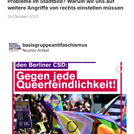
Probleme im Stadtbild? Warum wir uns auf
weitere Angriffe von rechts einstellen müssen
26 Oktober, 2025
basisgruppeantifaschismus
Neuster Artikel