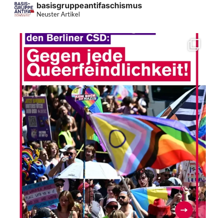
basisgruppeantifaschismus
Neuster Artikel