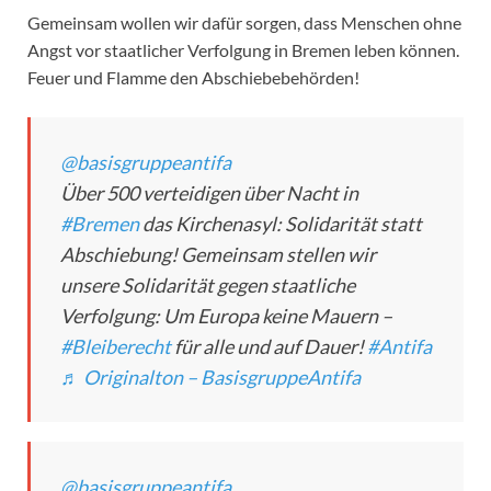
Gemeinsam wollen wir dafür sorgen, dass Menschen ohne
Angst vor staatlicher Verfolgung in Bremen leben können.
Feuer und Flamme den Abschiebebehörden!
@basisgruppeantifa
Über 500 verteidigen über Nacht in
#Bremen
das Kirchenasyl: Solidarität statt
Abschiebung! Gemeinsam stellen wir
unsere Solidarität gegen staatliche
Verfolgung: Um Europa keine Mauern –
#Bleiberecht
für alle und auf Dauer!
#Antifa
♬ Originalton – BasisgruppeAntifa
@basisgruppeantifa