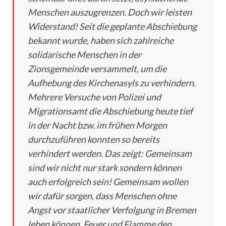
Menschen auszugrenzen. Doch wir leisten
Widerstand! Seit die geplante Abschiebung
bekannt wurde, haben sich zahlreiche
solidarische Menschen in der
Zionsgemeinde versammelt, um die
Aufhebung des Kirchenasyls zu verhindern.
Mehrere Versuche von Polizei und
Migrationsamt die Abschiebung heute tief
in der Nacht bzw. im frühen Morgen
durchzuführen konnten so bereits
verhindert werden. Das zeigt: Gemeinsam
sind wir nicht nur stark sondern können
auch erfolgreich sein! Gemeinsam wollen
wir dafür sorgen, dass Menschen ohne
Angst vor staatlicher Verfolgung in Bremen
leben können. Feuer und Flamme den