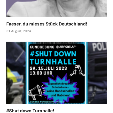
Faeser, du mieses Stück Deutschland!
31 August, 2024
#Shut down Turnhalle!