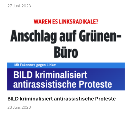
27 Juni, 2023
BILD kriminalisiert antirassistische Proteste
23 Juni, 2023