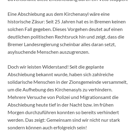
Eine Abschiebung aus dem Kirchenasyl wäre eine
historische Zäsur: Seit 25 Jahren hat es in Bremen keinen
solchen Fall gegeben. Dieses Vorgehen deutet auf einen
deutlichen politischen Rechtsruck hin und zeigt, dass die
Bremer Landesregierung scheinbar alles daran setzt,
asylsuchende Menschen auszugrenzen.
Doch wir leisten Widerstand! Seit die geplante
Abschiebung bekannt wurde, haben sich zahlreiche
solidarische Menschen in der Zionsgemeinde versammelt,
um die Aufhebung des Kirchenasyls zu verhindern.
Mehrere Versuche von Polizei und Migrationsamt die
Abschiebung heute tief in der Nacht bzw. im frühen
Morgen durchzuführen konnten so bereits verhindert
werden. Das zeigt: Gemeinsam sind wir nicht nur stark
sondern können auch erfolgreich sein!